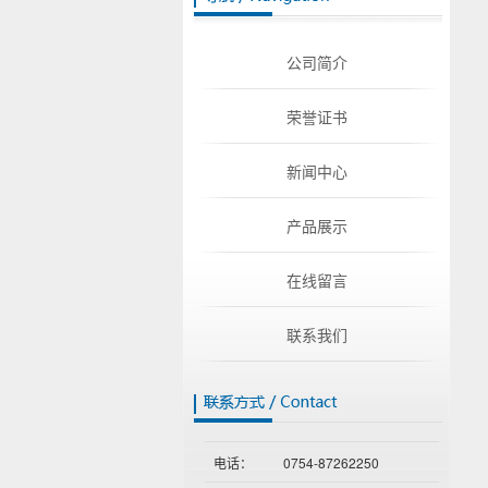
公司简介
荣誉证书
新闻中心
产品展示
在线留言
联系我们
电话：
0754-87262250