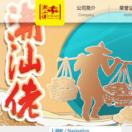
公司简介
荣誉
Company
Hono