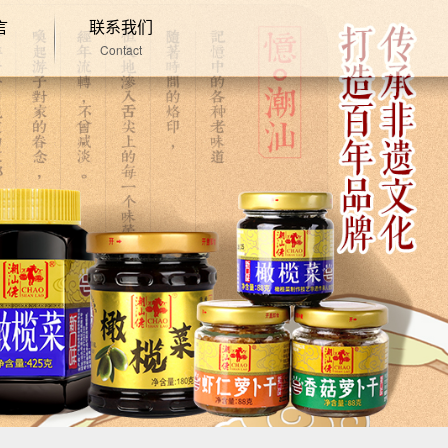
言
联系我们
e
Contact