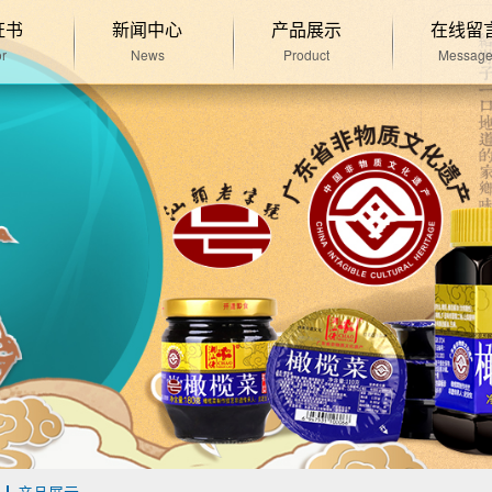
证书
新闻中心
产品展示
在线留
r
News
Product
Messag
产品展示